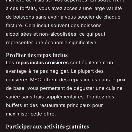
à ces forfaits, vous avez accès à une large variété
de boissons sans avoir à vous soucier de chaque
facture. Cela inclut souvent des boissons
alcoolisées et non-alcoolisées, ce qui peut
représenter une économie significative.
Profiter des repas inclus
Les
repas inclus croisières
sont également un
avantage à ne pas négliger. La plupart des
croisières MSC offrent des repas inclus dans le prix
de base, vous permettant de déguster une cuisine
variée sans frais supplémentaires. Profitez des
buffets et des restaurants principaux pour
maximiser cette offre.
Participer aux activités gratuites