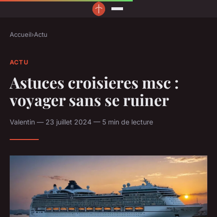
Accueil
›
Actu
ACTU
Astuces croisieres msc :
voyager sans se ruiner
Valentin — 23 juillet 2024 — 5 min de lecture