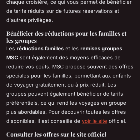
chaque croisière, ce qui vous permet de bénéficier
de tarifs réduits sur de futures réservations et
d'autres privilèges.
Bénéficier des réductions pour les familles et
les groupes
Les
réductions familles
et les
remises groupes
MSC
sont également des moyens efficaces de
réduire vos coûts. MSC propose souvent des offres
spéciales pour les familles, permettant aux enfants
de voyager gratuitement ou à prix réduit. Les
groupes peuvent également bénéficier de tarifs
préférentiels, ce qui rend les voyages en groupe
plus abordables. Pour découvrir toutes les offres
disponibles, il est conseillé de
voir le site
officiel.
Consulter les offres sur le site officiel