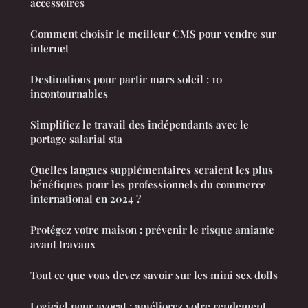
accessoires
Comment choisir le meilleur CMS pour vendre sur
internet
Destinations pour partir mars soleil : 10
incontournables
Simplifiez le travail des indépendants avec le
portage salarial sta
Quelles langues supplémentaires seraient les plus
bénéfiques pour les professionnels du commerce
international en 2024 ?
Protégez votre maison : prévenir le risque amiante
avant travaux
Tout ce que vous devez savoir sur les mini sex dolls
Logiciel pour avocat : améliorez votre rendement