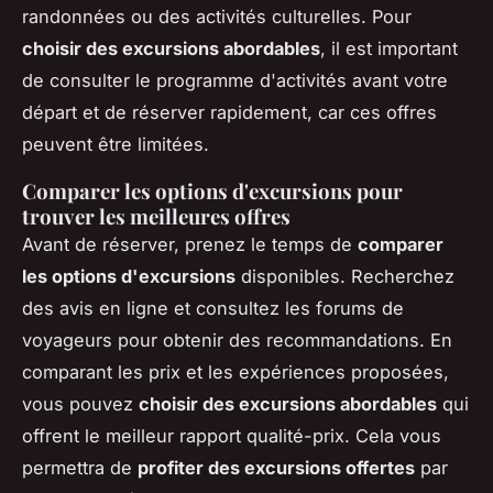
randonnées ou des activités culturelles. Pour
choisir des excursions abordables
, il est important
de consulter le programme d'activités avant votre
départ et de réserver rapidement, car ces offres
peuvent être limitées.
Comparer les options d'excursions pour
trouver les meilleures offres
Avant de réserver, prenez le temps de
comparer
les options d'excursions
disponibles. Recherchez
des avis en ligne et consultez les forums de
voyageurs pour obtenir des recommandations. En
comparant les prix et les expériences proposées,
vous pouvez
choisir des excursions abordables
qui
offrent le meilleur rapport qualité-prix. Cela vous
permettra de
profiter des excursions offertes
par