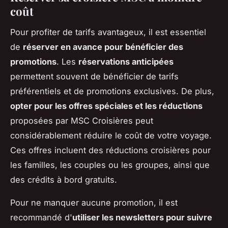
coût
Pour profiter de tarifs avantageux, il est essentiel
de
réserver en avance pour bénéficier des
promotions
. Les
réservations anticipées
permettent souvent de bénéficier de tarifs
préférentiels et de promotions exclusives. De plus,
opter pour les offres spéciales et les réductions
proposées par MSC Croisières peut
considérablement réduire le coût de votre voyage.
Ces offres incluent des réductions croisières pour
les familles, les couples ou les groupes, ainsi que
des crédits à bord gratuits.
Pour ne manquer aucune promotion, il est
recommandé d'
utiliser les newsletters pour suivre