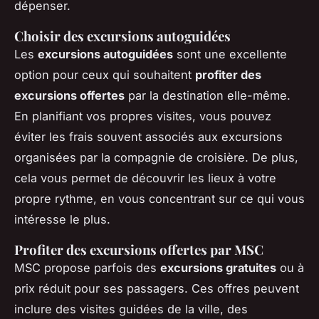
dépenser.
Choisir des excursions autoguidées
Les
excursions autoguidées
sont une excellente
option pour ceux qui souhaitent
profiter des
excursions offertes
par la destination elle-même.
En planifiant vos propres visites, vous pouvez
éviter les frais souvent associés aux excursions
organisées par la compagnie de croisière. De plus,
cela vous permet de découvrir les lieux à votre
propre rythme, en vous concentrant sur ce qui vous
intéresse le plus.
Profiter des excursions offertes par MSC
MSC propose parfois des
excursions gratuites
ou à
prix réduit pour ses passagers. Ces offres peuvent
inclure des visites guidées de la ville, des