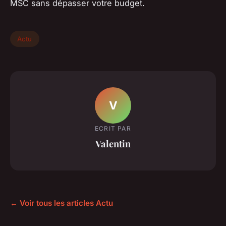
MSC sans dépasser votre budget.
Actu
V
ECRIT PAR
Valentin
← Voir tous les articles Actu