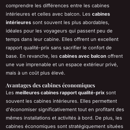
comprendre les différences entre les cabines
intérieures et celles avec balcon. Les
cabines
intérieures
sont souvent les plus abordables,
idéales pour les voyageurs qui passent peu de
temps dans leur cabine. Elles offrent un excellent
rapport qualité-prix sans sacrifier le confort de
base. En revanche, les
cabines avec balcon
offrent
une vue imprenable et un espace extérieur privé,
mais à un coût plus élevé.
Avantages des cabines économiques
Les
meilleures cabines rapport qualité-prix
sont
souvent les cabines intérieures. Elles permettent
d'économiser significativement tout en profitant des
mêmes installations et activités à bord. De plus, les
cabines économiques sont stratégiquement situées