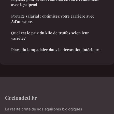
avec legalprod
Portage salarial : optimisez votre carrière avec
Ad'missions
Quel est le prix du kilo de truffes selon leur
variété?
Place du lampadaire dans la décoration intérieure
Creloaded Fr
La réalité brute de nos équilibres biologiques