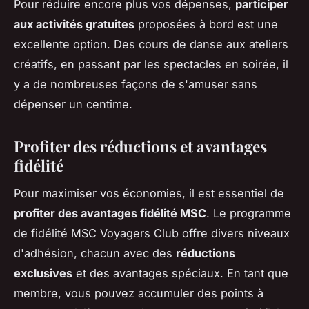
Pour réduire encore plus vos dépenses,
participer
aux activités gratuites
proposées à bord est une
excellente option. Des cours de danse aux ateliers
créatifs, en passant par les spectacles en soirée, il
y a de nombreuses façons de s'amuser sans
dépenser un centime.
Profiter des réductions et avantages
fidélité
Pour maximiser vos économies, il est essentiel de
profiter des avantages fidélité MSC
. Le programme
de fidélité MSC Voyagers Club offre divers niveaux
d'adhésion, chacun avec des
réductions
exclusives
et des avantages spéciaux. En tant que
membre, vous pouvez accumuler des points à