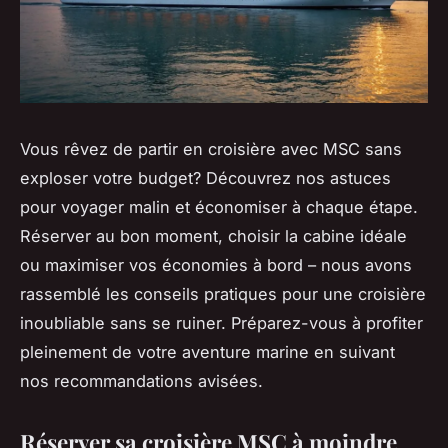
Vous rêvez de partir en croisière avec MSC sans
exploser votre budget? Découvrez nos astuces
pour voyager malin et économiser à chaque étape.
Réserver au bon moment, choisir la cabine idéale
ou maximiser vos économies à bord – nous avons
rassemblé les conseils pratiques pour une croisière
inoubliable sans se ruiner. Préparez-vous à profiter
pleinement de votre aventure marine en suivant
nos recommandations avisées.
Réserver sa croisière MSC à moindre