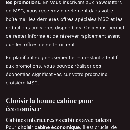
les promotions
. En vous inscrivant aux newsletters
de MSC, vous recevrez directement dans votre
boîte mail les dernières offres spéciales MSC et les
réductions croisières disponibles. Cela vous permet
de rester informé et de réserver rapidement avant
que les offres ne se terminent.
En planifiant soigneusement et en restant attentif
aux promotions, vous pouvez réaliser des
économies significatives sur votre prochaine
croisière MSC.
Choisir la bonne cabine pour
économiser
Cabines intérieures vs cabines avec balcon
Pour
choisir cabine économique
, il est crucial de