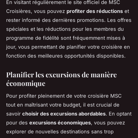
En visitant régulièrement le site officiel de MSC
Croisières, vous pouvez
profiter des réductions
et
rester informé des dernières promotions. Les offres
spéciales et les réductions pour les membres du
programme de fidélité sont fréquemment mises à
jour, vous permettant de planifier votre croisière en
fonction des meilleures opportunités disponibles.
Planifier les excursions de manière
économique
Pour profiter pleinement de votre croisière MSC
tout en maîtrisant votre budget, il est crucial de
savoir
choisir des excursions abordables
. En optant
pour des
excursions économiques
, vous pouvez
explorer de nouvelles destinations sans trop