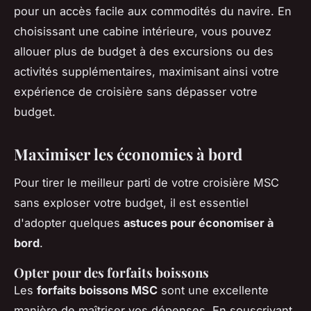
pour un accès facile aux commodités du navire. En
choisissant une cabine intérieure, vous pouvez
allouer plus de budget à des excursions ou des
activités supplémentaires, maximisant ainsi votre
expérience de croisière sans dépasser votre
budget.
Maximiser les économies à bord
Pour tirer le meilleur parti de votre croisière MSC
sans exploser votre budget, il est essentiel
d'adopter quelques
astuces pour économiser à
bord
.
Opter pour des forfaits boissons
Les
forfaits boissons MSC
sont une excellente
manière de maîtriser vos dépenses. En souscrivant