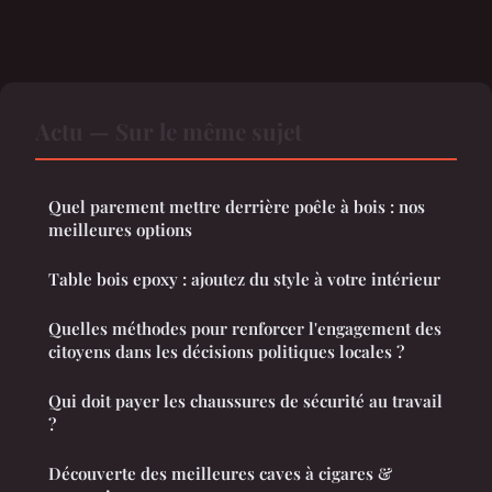
Actu — Sur le même sujet
Quel parement mettre derrière poêle à bois : nos
meilleures options
Table bois epoxy : ajoutez du style à votre intérieur
Quelles méthodes pour renforcer l'engagement des
citoyens dans les décisions politiques locales ?
Qui doit payer les chaussures de sécurité au travail
?
Découverte des meilleures caves à cigares &