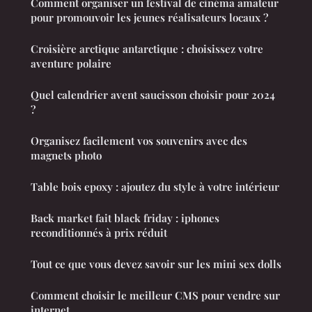
Comment organiser un festival de cinéma amateur
pour promouvoir les jeunes réalisateurs locaux ?
Croisière arctique antarctique : choisissez votre
aventure polaire
Quel calendrier avent saucisson choisir pour 2024
?
Organisez facilement vos souvenirs avec des
magnets photo
Table bois epoxy : ajoutez du style à votre intérieur
Back market fait black friday : iphones
reconditionnés à prix réduit
Tout ce que vous devez savoir sur les mini sex dolls
Comment choisir le meilleur CMS pour vendre sur
internet