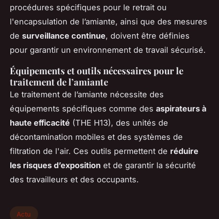
procédures spécifiques pour le retrait ou
l'encapsulation de l’amiante, ainsi que des mesures
de
surveillance continue
, doivent être définies
pour garantir un environnement de travail sécurisé.
Équipements et outils nécessaires pour le
traitement de l’amiante
Le traitement de l’amiante nécessite des
équipements spécifiques comme des
aspirateurs à
haute efficacité
(THE H13), des unités de
décontamination mobiles et des systèmes de
filtration de l'air. Ces outils permettent de
réduire
les risques d’exposition
et de garantir la sécurité
des travailleurs et des occupants.
Actu