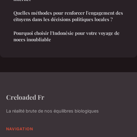
Quelles méthodes pour renforcer l'engagement des
citoyens dans les décisions politiques locales ?
Pourquoi choisir l'Indonésie pour votre voyage de
noces inoubliable
Creloaded Fr
La réalité brute de nos équilibres biologiques
NAVIGATION