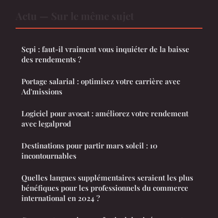
Actu — Sur le même sujet
Scpi : faut-il vraiment vous inquiéter de la baisse
des rendements ?
Portage salarial : optimisez votre carrière avec
Ad'missions
Logiciel pour avocat : améliorez votre rendement
avec legalprod
Destinations pour partir mars soleil : 10
incontournables
Quelles langues supplémentaires seraient les plus
bénéfiques pour les professionnels du commerce
international en 2024 ?