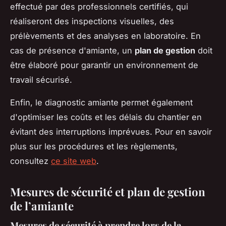
effectué par des professionnels certifiés, qui
réaliseront des inspections visuelles, des
prélèvements et des analyses en laboratoire. En
cas de présence d'amiante, un
plan de gestion
doit
être élaboré pour garantir un environnement de
travail sécurisé.
Enfin, le diagnostic amiante permet également
d'optimiser les coûts et les délais du chantier en
évitant des interruptions imprévues. Pour en savoir
plus sur les procédures et les règlements,
consultez
ce site web
.
Mesures de sécurité et plan de gestion
de l’amiante
Mesures de sécurité à prendre lors de la