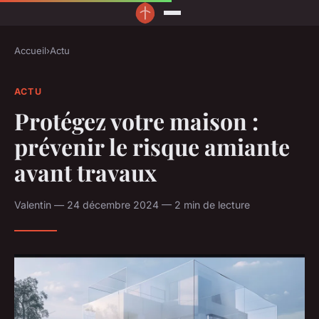
Accueil
›
Actu
ACTU
Protégez votre maison :
prévenir le risque amiante
avant travaux
Valentin — 24 décembre 2024 — 2 min de lecture