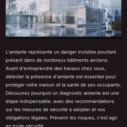
L'amiante représente un danger invisible pourtant
présent dans de nombreux bâtiments anciens.
Avant d'entreprendre des travaux chez vous,
détecter la présence d'amiante est essentiel pour
protéger votre maison et la santé de ses occupants.
Découvrez pourquoi un diagnostic amiante est une
étape indispensable, avec des recommandations
sur les mesures de sécurité à adopter et vos
obligations légales. Prévenir les risques, c'est agir
en toute sécurité.