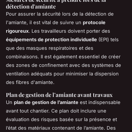
détection d'amiante
Pour assurer la sécurité lors de la détection de
l'amiante, il est vital de suivre un
protocole
rigoureux
. Les travailleurs doivent porter des
équipements de protection individuelle
(EPI) tels
que des masques respiratoires et des
combinaisons. Il est également essentiel de créer
des zones de confinement avec des systèmes de
ventilation adéquats pour minimiser la dispersion
des fibres d'amiante.
Plan de gestion de l’amiante avant travaux
Un
plan de gestion de l’amiante
est indispensable
avant tout chantier. Ce plan doit inclure une
évaluation des risques basée sur la présence et
l’état des matériaux contenant de l’amiante. Des