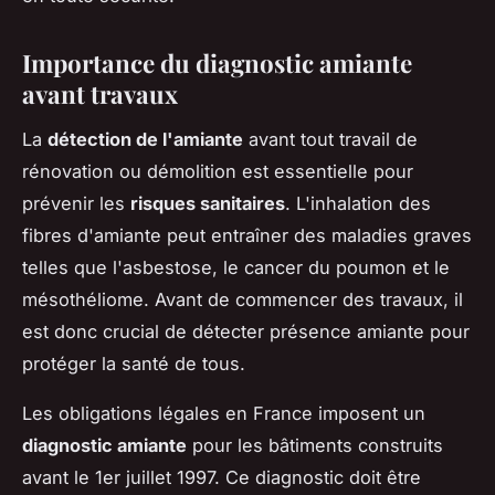
Importance du diagnostic amiante
avant travaux
La
détection de l'amiante
avant tout travail de
rénovation ou démolition est essentielle pour
prévenir les
risques sanitaires
. L'inhalation des
fibres d'amiante peut entraîner des maladies graves
telles que l'asbestose, le cancer du poumon et le
mésothéliome. Avant de commencer des travaux, il
est donc crucial de détecter présence amiante pour
protéger la santé de tous.
Les obligations légales en France imposent un
diagnostic amiante
pour les bâtiments construits
avant le 1er juillet 1997. Ce diagnostic doit être