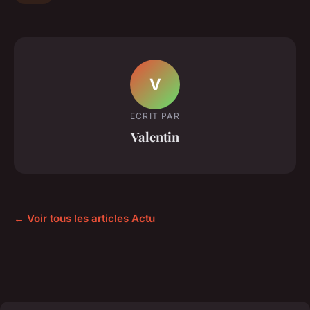
V
ECRIT PAR
Valentin
← Voir tous les articles Actu