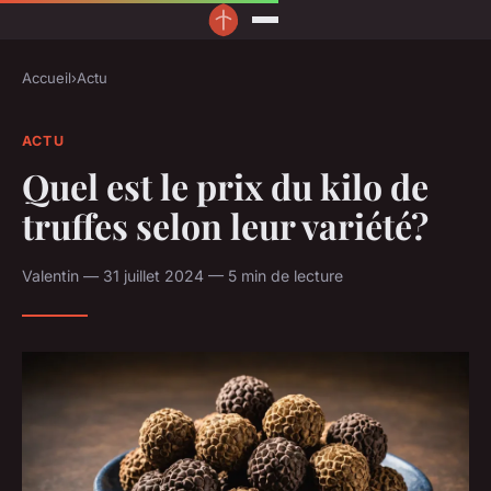
Accueil
›
Actu
ACTU
Quel est le prix du kilo de
truffes selon leur variété?
Valentin — 31 juillet 2024 — 5 min de lecture