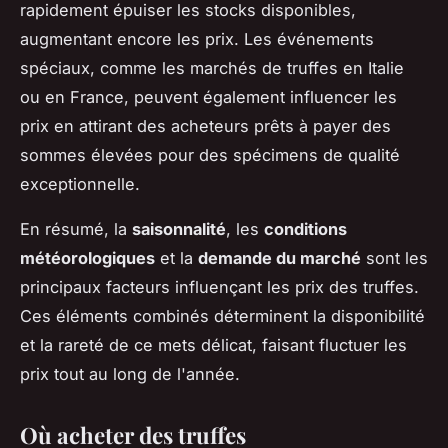
rapidement épuiser les stocks disponibles,
augmentant encore les prix. Les événements
spéciaux, comme les marchés de truffes en Italie
ou en France, peuvent également influencer les
prix en attirant des acheteurs prêts à payer des
sommes élevées pour des spécimens de qualité
exceptionnelle.
En résumé, la
saisonnalité
, les
conditions
météorologiques
et la
demande du marché
sont les
principaux facteurs influençant les prix des truffes.
Ces éléments combinés déterminent la disponibilité
et la rareté de ce mets délicat, faisant fluctuer les
prix tout au long de l'année.
Où acheter des truffes