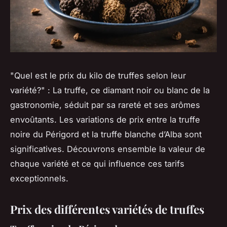
"Quel est le prix du kilo de truffes selon leur
variété?" : La truffe, ce diamant noir ou blanc de la
gastronomie, séduit par sa rareté et ses arômes
envoûtants. Les variations de prix entre la truffe
noire du Périgord et la truffe blanche d’Alba sont
significatives. Découvrons ensemble la valeur de
chaque variété et ce qui influence ces tarifs
exceptionnels.
Prix des différentes variétés de truffes