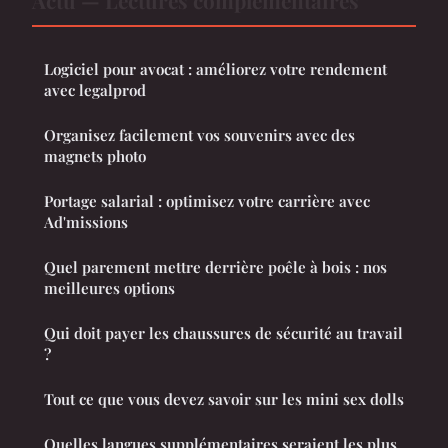
Logiciel pour avocat : améliorez votre rendement
avec legalprod
Organisez facilement vos souvenirs avec des
magnets photo
Portage salarial : optimisez votre carrière avec
Ad'missions
Quel parement mettre derrière poêle à bois : nos
meilleures options
Qui doit payer les chaussures de sécurité au travail
?
Tout ce que vous devez savoir sur les mini sex dolls
Quelles langues supplémentaires seraient les plus