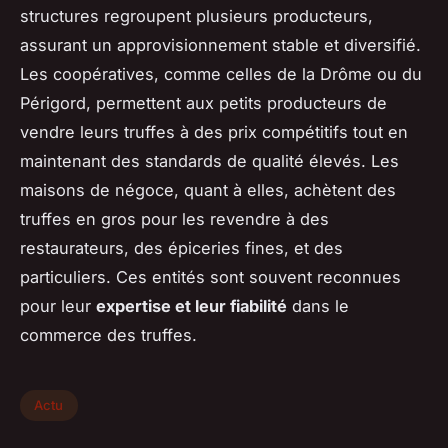
structures regroupent plusieurs producteurs,
assurant un approvisionnement stable et diversifié.
Les coopératives, comme celles de la Drôme ou du
Périgord, permettent aux petits producteurs de
vendre leurs truffes à des prix compétitifs tout en
maintenant des standards de qualité élevés. Les
maisons de négoce, quant à elles, achètent des
truffes en gros pour les revendre à des
restaurateurs, des épiceries fines, et des
particuliers. Ces entités sont souvent reconnues
pour leur
expertise et leur fiabilité
dans le
commerce des truffes.
Actu