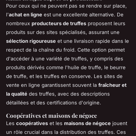
Pour ceux qui ne peuvent pas se rendre sur place,
l'
achat en ligne
est une excellente alternative. De
nombreux
producteurs de truffes
proposent leurs
produits sur des sites spécialisés, assurant une
sélection rigoureuse
et une livraison rapide dans le
respect de la chaîne du froid. Cette option permet
d'accéder à une variété de truffes, y compris des
produits dérivés comme l'huile de truffe, le beurre
de truffe, et les truffes en conserve. Les sites de
vente en ligne garantissent souvent la
fraîcheur et
la qualité
des truffes, avec des descriptions
détaillées et des certifications d'origine.
Coopératives et maisons de négoce
Les
coopératives
et les
maisons de négoce
jouent
un rôle crucial dans la distribution des truffes. Ces