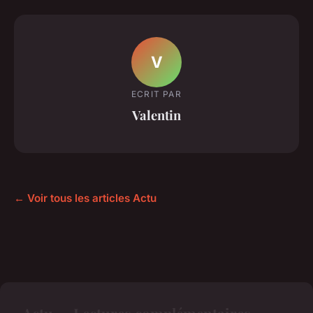
V
ECRIT PAR
Valentin
← Voir tous les articles Actu
Actu — Lectures complémentaires