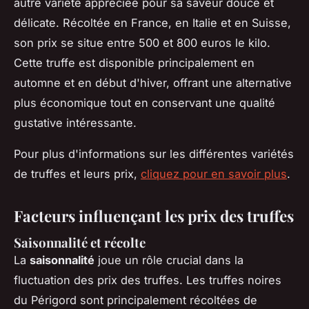
autre variété appréciée pour sa saveur douce et
délicate. Récoltée en France, en Italie et en Suisse,
son prix se situe entre 500 et 800 euros le kilo.
Cette truffe est disponible principalement en
automne et en début d'hiver, offrant une alternative
plus économique tout en conservant une qualité
gustative intéressante.
Pour plus d'informations sur les différentes variétés
de truffes et leurs prix,
cliquez pour en savoir plus
.
Facteurs influençant les prix des truffes
Saisonnalité et récolte
La
saisonnalité
joue un rôle crucial dans la
fluctuation des prix des truffes. Les truffes noires
du Périgord sont principalement récoltées de