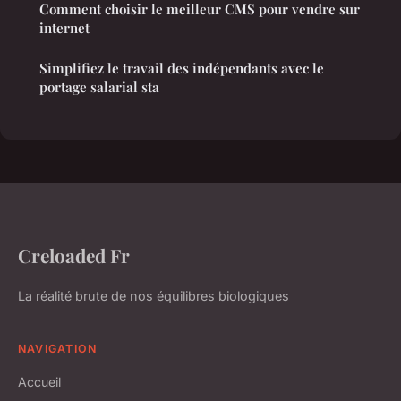
Comment choisir le meilleur CMS pour vendre sur
internet
Simplifiez le travail des indépendants avec le
portage salarial sta
Creloaded Fr
La réalité brute de nos équilibres biologiques
NAVIGATION
Accueil