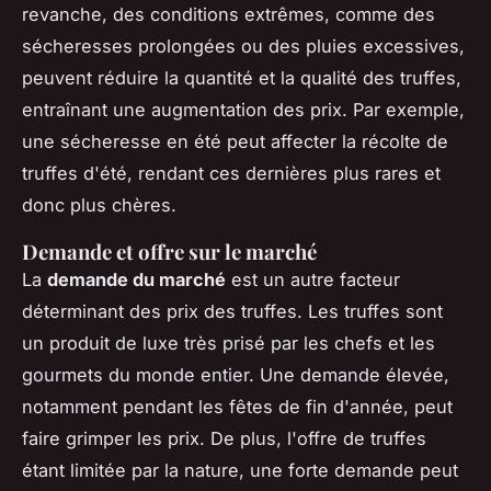
revanche, des conditions extrêmes, comme des
sécheresses prolongées ou des pluies excessives,
peuvent réduire la quantité et la qualité des truffes,
entraînant une augmentation des prix. Par exemple,
une sécheresse en été peut affecter la récolte de
truffes d'été, rendant ces dernières plus rares et
donc plus chères.
Demande et offre sur le marché
La
demande du marché
est un autre facteur
déterminant des prix des truffes. Les truffes sont
un produit de luxe très prisé par les chefs et les
gourmets du monde entier. Une demande élevée,
notamment pendant les fêtes de fin d'année, peut
faire grimper les prix. De plus, l'offre de truffes
étant limitée par la nature, une forte demande peut