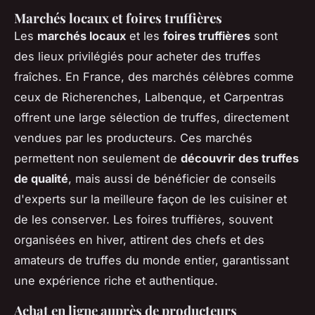
Marchés locaux et foires truffières
Les
marchés locaux
et les
foires truffières
sont
des lieux privilégiés pour acheter des truffes
fraîches. En France, des marchés célèbres comme
ceux de Richerenches, Lalbenque, et Carpentras
offrent une large sélection de truffes, directement
vendues par les producteurs. Ces marchés
permettent non seulement de
découvrir des truffes
de qualité
, mais aussi de bénéficier de conseils
d'experts sur la meilleure façon de les cuisiner et
de les conserver. Les foires truffières, souvent
organisées en hiver, attirent des chefs et des
amateurs de truffes du monde entier, garantissant
une expérience riche et authentique.
Achat en ligne auprès de producteurs