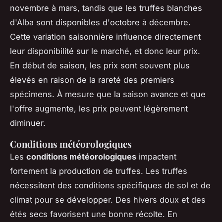
novembre à mars, tandis que les truffes blanches
d'Alba sont disponibles d'octobre à décembre.
Cette variation saisonnière influence directement
leur disponibilité sur le marché, et donc leur prix.
En début de saison, les prix sont souvent plus
élevés en raison de la rareté des premiers
spécimens. À mesure que la saison avance et que
l'offre augmente, les prix peuvent légèrement
diminuer.
Conditions météorologiques
Les
conditions météorologiques
impactent
fortement la production de truffes. Les truffes
nécessitent des conditions spécifiques de sol et de
climat pour se développer. Des hivers doux et des
étés secs favorisent une bonne récolte. En