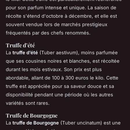
pour son parfum intense et unique. La saison de
récolte s'étend d'octobre à décembre, et elle est
souvent vendue lors de marchés prestigieux
fréquentés par des chefs renommés.
Truffe d’été
La
truffe d’été
(Tuber aestivum), moins parfumée
que ses cousines noires et blanches, est récoltée
durant les mois estivaux. Son prix est plus
abordable, allant de 100 à 300 euros le kilo. Cette
truffe est appréciée pour sa saveur douce et sa
disponibilité pendant une période où les autres
variétés sont rares.
Truffe de Bourgogne
La
truffe de Bourgogne
(Tuber uncinatum) est une