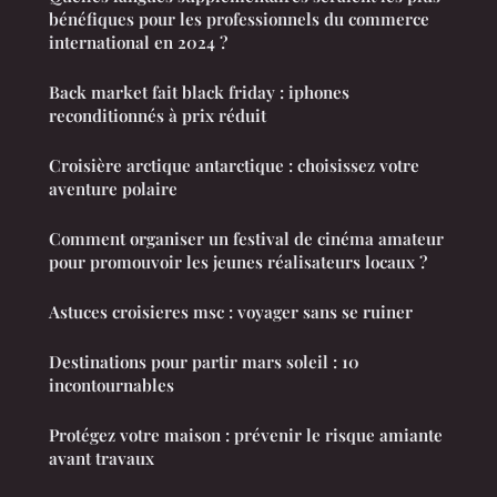
bénéfiques pour les professionnels du commerce
international en 2024 ?
Back market fait black friday : iphones
reconditionnés à prix réduit
Croisière arctique antarctique : choisissez votre
aventure polaire
Comment organiser un festival de cinéma amateur
pour promouvoir les jeunes réalisateurs locaux ?
Astuces croisieres msc : voyager sans se ruiner
Destinations pour partir mars soleil : 10
incontournables
Protégez votre maison : prévenir le risque amiante
avant travaux