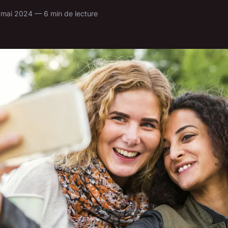
 mai 2024 — 6 min de lecture