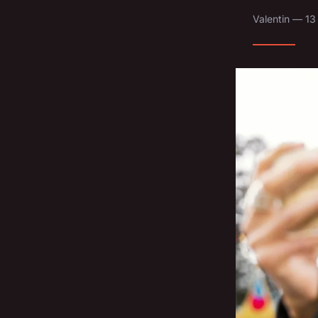
Valentin — 13