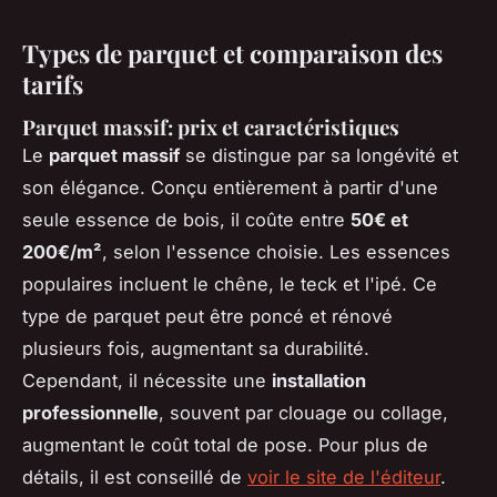
Types de parquet et comparaison des
tarifs
Parquet massif: prix et caractéristiques
Le
parquet massif
se distingue par sa longévité et
son élégance. Conçu entièrement à partir d'une
seule essence de bois, il coûte entre
50€ et
200€/m²
, selon l'essence choisie. Les essences
populaires incluent le chêne, le teck et l'ipé. Ce
type de parquet peut être poncé et rénové
plusieurs fois, augmentant sa durabilité.
Cependant, il nécessite une
installation
professionnelle
, souvent par clouage ou collage,
augmentant le coût total de pose. Pour plus de
détails, il est conseillé de
voir le site de l'éditeur
.