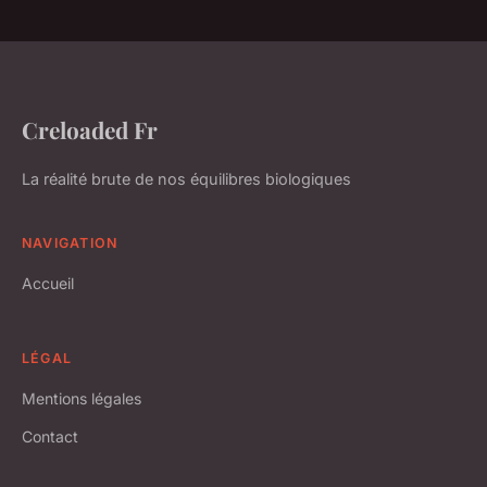
Creloaded Fr
La réalité brute de nos équilibres biologiques
NAVIGATION
Accueil
LÉGAL
Mentions légales
Contact