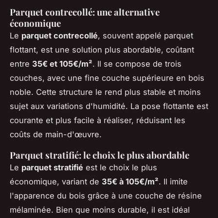
Parquet contrecollé: une alternative
économique
Le
parquet contrecollé
, souvent appelé parquet
flottant, est une solution plus abordable, coûtant
entre
35€ et 105€/m²
. Il se compose de trois
couches, avec une fine couche supérieure en bois
noble. Cette structure le rend plus stable et moins
sujet aux variations d'humidité. La pose flottante est
courante et plus facile à réaliser, réduisant les
coûts de main-d'œuvre.
Parquet stratifié: le choix le plus abordable
Le
parquet stratifié
est le choix le plus
économique, variant de
35€ à 105€/m²
. Il imite
l'apparence du bois grâce à une couche de résine
mélaminée. Bien que moins durable, il est idéal