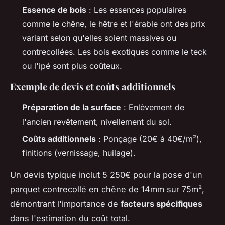
Essence de bois
: Les essences populaires
comme le chêne, le hêtre et l'érable ont des prix
variant selon qu'elles soient massives ou
contrecollées. Les bois exotiques comme le teck
ou l'ipé sont plus coûteux.
Exemple de devis et coûts additionnels
Préparation de la surface
: Enlèvement de
l'ancien revêtement, nivellement du sol.
Coûts additionnels
: Ponçage (20€ à 40€/m²),
finitions (vernissage, huilage).
Un devis typique inclut 5 250€ pour la pose d'un
parquet contrecollé en chêne de 14mm sur 75m²,
démontrant l'importance de
facteurs spécifiques
dans l'estimation du coût total.