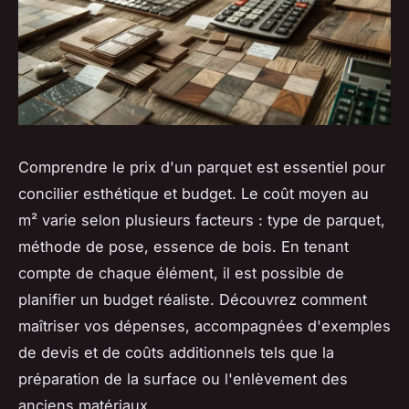
Comprendre le prix d'un parquet est essentiel pour
concilier esthétique et budget. Le coût moyen au
m² varie selon plusieurs facteurs : type de parquet,
méthode de pose, essence de bois. En tenant
compte de chaque élément, il est possible de
planifier un budget réaliste. Découvrez comment
maîtriser vos dépenses, accompagnées d'exemples
de devis et de coûts additionnels tels que la
préparation de la surface ou l'enlèvement des
anciens matériaux.