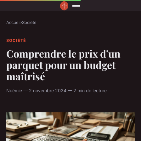
Accueil
›
Société
SOCIÉTÉ
Comprendre le prix d'un
parquet pour un budget
maîtrisé
Noémie — 2 novembre 2024 — 2 min de lecture