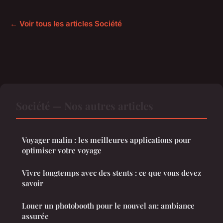
← Voir tous les articles Société
Société — Nos autres articles
Voyager malin : les meilleures applications pour
optimiser votre voyage
Vivre longtemps avec des stents : ce que vous devez
savoir
Louer un photobooth pour le nouvel an: ambiance
assurée