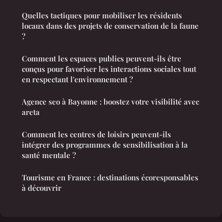
Quelles tactiques pour mobiliser les résidents
locaux dans des projets de conservation de la faune
?
Comment les espaces publics peuvent-ils être
conçus pour favoriser les interactions sociales tout
en respectant l'environnement ?
Agence seo à Bayonne : boostez votre visibilité avec
areta
Comment les centres de loisirs peuvent-ils
intégrer des programmes de sensibilisation à la
santé mentale ?
Tourisme en France : destinations écoresponsables
à découvrir