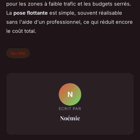
pour les zones à faible trafic et les budgets serrés.
La
pose flottante
est simple, souvent réalisable
sans l'aide d'un professionnel, ce qui réduit encore
le coût total.
Société
N
ECRIT PAR
Noémie