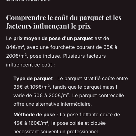
Comprendre le coût du parquet et les
facteurs influençant le prix
Le
prix moyen de pose d'un parquet
est de
84€/m², avec une fourchette courant de 35€ à
200€/m², pose incluse. Plusieurs facteurs
influencent ce coût :
Type de parquet
: Le parquet stratifié coûte entre
35€ et 105€/m², tandis que le parquet massif
varie de 50€ à 200€/m². Le parquet contrecollé
offre une alternative intermédiaire.
Méthode de pose
: La pose flottante coûte de
45€ à 160€/m², la pose collée et clouée
nécessitant souvent un professionnel.