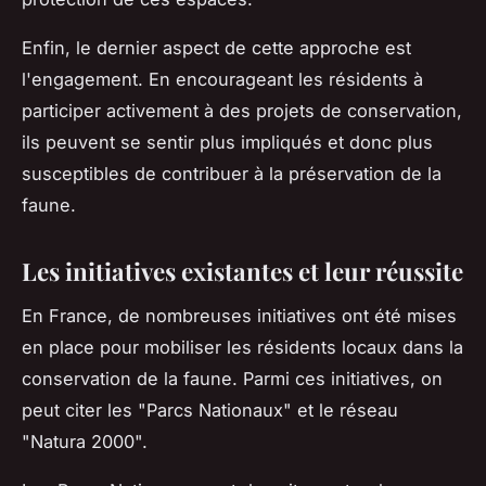
Enfin, le dernier aspect de cette approche est
l'engagement. En encourageant les résidents à
participer activement à des projets de conservation,
ils peuvent se sentir plus impliqués et donc plus
susceptibles de contribuer à la préservation de la
faune.
Les initiatives existantes et leur réussite
En France, de nombreuses initiatives ont été mises
en place pour mobiliser les résidents locaux dans la
conservation de la faune. Parmi ces initiatives, on
peut citer les "Parcs Nationaux" et le réseau
"Natura 2000".