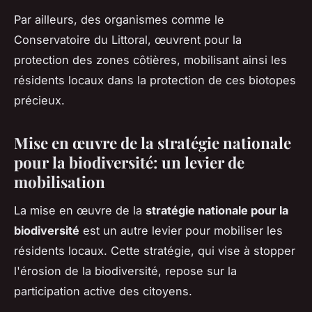
Par ailleurs, des organismes comme le
Conservatoire du Littoral, œuvrent pour la
protection des zones côtières, mobilisant ainsi les
résidents locaux dans la protection de ces biotopes
précieux.
Mise en œuvre de la stratégie nationale
pour la biodiversité: un levier de
mobilisation
La mise en œuvre de la
stratégie nationale pour la
biodiversité
est un autre levier pour mobiliser les
résidents locaux. Cette stratégie, qui vise à stopper
l'érosion de la biodiversité, repose sur la
participation active des citoyens.