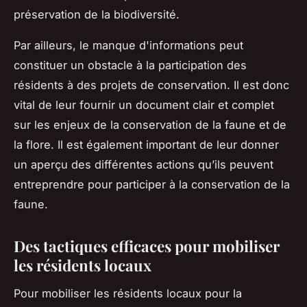
préservation de la biodiversité.
Par ailleurs, le manque d'informations peut
constituer un obstacle à la participation des
résidents à des projets de conservation. Il est donc
vital de leur fournir un document clair et complet
sur les enjeux de la conservation de la faune et de
la flore. Il est également important de leur donner
un aperçu des différentes actions qu’ils peuvent
entreprendre pour participer à la conservation de la
faune.
Des tactiques efficaces pour mobiliser
les résidents locaux
Pour mobiliser les résidents locaux pour la