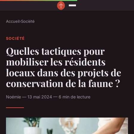
Accueil
›
Société
SOCIÉTÉ
Quelles tactiques pour
mobiliser les résidents
locaux dans des projets de
conservation de la faune ?
Noémie — 13 mai 2024 — 6 min de lecture