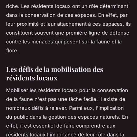
riche. Les résidents locaux ont un rôle déterminant
dans la conservation de ces espaces. En effet, par
leur proximité et leur attachement à ces espaces, ils
constituent souvent une première ligne de défense
contre les menaces qui pèsent sur la faune et la
flore.
Les défis de la mobilisation des
résidents locaux
Mobiliser les résidents locaux pour la conservation
de la faune n'est pas une tâche facile. Il existe de
nombreux défis à relever. Parmi eux, l'implication
du public dans la gestion des espaces naturels. En
effet, il est essentiel de faire comprendre aux
résidents locaux l'importance de leur rôle dans la