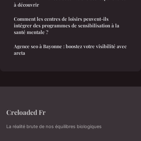
à découvrir
Comment les centres de loisirs peuvent-ils
intégrer des programmes de sensibilisation à la
santé mentale ?
Agence seo à Bayonne : boostez votre visibilité avec
areta
Creloaded Fr
La réalité brute de nos équilibres biologiques