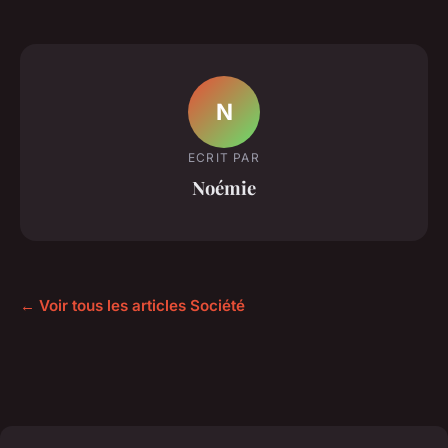
N
ECRIT PAR
Noémie
← Voir tous les articles Société