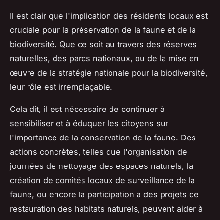
Il est clair que l'implication des résidents locaux est
cruciale pour la préservation de la faune et de la
biodiversité. Que ce soit au travers des réserves
naturelles, des parcs nationaux, ou de la mise en
œuvre de la stratégie nationale pour la biodiversité,
leur rôle est irremplaçable.
Cela dit, il est nécessaire de continuer à
sensibiliser et à éduquer les citoyens sur
l'importance de la conservation de la faune. Des
actions concrètes, telles que l'organisation de
journées de nettoyage des espaces naturels, la
création de comités locaux de surveillance de la
faune, ou encore la participation à des projets de
restauration des habitats naturels, peuvent aider à