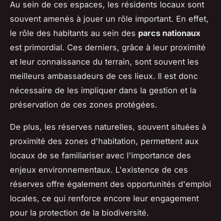
Au sein de ces espaces, les résidents locaux sont
souvent amenés à jouer un rôle important. En effet,
le rôle des habitants au sein des
parcs nationaux
est primordial. Ces derniers, grâce à leur proximité
et leur connaissance du terrain, sont souvent les
meilleurs ambassadeurs de ces lieux. Il est donc
nécessaire de les impliquer dans la gestion et la
préservation de ces zones protégées.
De plus, les réserves naturelles, souvent situées à
proximité des zones d'habitation, permettent aux
locaux de se familiariser avec l'importance des
enjeux environnementaux. L'existence de ces
réserves offre également des opportunités d'emploi
locales, ce qui renforce encore leur engagement
pour la protection de la biodiversité.