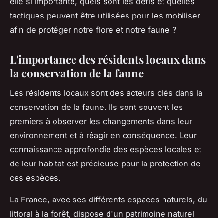
elle si importante, quels sont les défis et quelles
tactiques peuvent être utilisées pour les mobiliser
afin de protéger notre flore et notre faune ?
L'importance des résidents locaux dans
la conservation de la faune
Les résidents locaux sont des acteurs clés dans la
conservation de la faune. Ils sont souvent les
premiers à observer les changements dans leur
environnement et à réagir en conséquence. Leur
connaissance approfondie des espèces locales et
de leur habitat est précieuse pour la protection de
ces espèces.
La France, avec ses différents espaces naturels, du
littoral à la forêt, dispose d'un patrimoine naturel