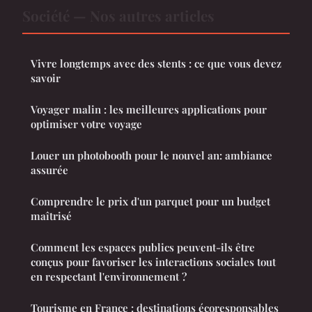
Société — Nos autres articles
Vivre longtemps avec des stents : ce que vous devez
savoir
Voyager malin : les meilleures applications pour
optimiser votre voyage
Louer un photobooth pour le nouvel an: ambiance
assurée
Comprendre le prix d'un parquet pour un budget
maîtrisé
Comment les espaces publics peuvent-ils être
conçus pour favoriser les interactions sociales tout
en respectant l'environnement ?
Tourisme en France : destinations écoresponsables