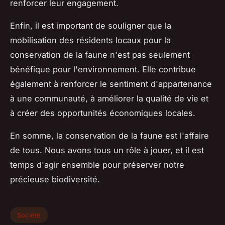
renforcer leur engagement.
Enfin, il est important de souligner que la
mobilisation des résidents locaux pour la
conservation de la faune n'est pas seulement
bénéfique pour l'environnement. Elle contribue
également à renforcer le sentiment d'appartenance
à une communauté, à améliorer la qualité de vie et
à créer des opportunités économiques locales.
En somme, la conservation de la faune est l'affaire
de tous. Nous avons tous un rôle à jouer, et il est
temps d'agir ensemble pour préserver notre
précieuse biodiversité.
Société