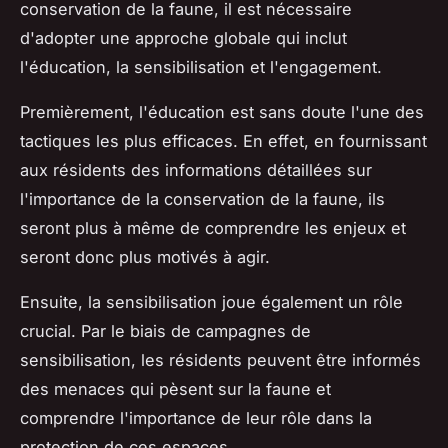
conservation de la faune, il est nécessaire
d'adopter une approche globale qui inclut
l'éducation, la sensibilisation et l'engagement.
Premièrement, l'éducation est sans doute l'une des
tactiques les plus efficaces. En effet, en fournissant
aux résidents des informations détaillées sur
l'importance de la conservation de la faune, ils
seront plus à même de comprendre les enjeux et
seront donc plus motivés à agir.
Ensuite, la sensibilisation joue également un rôle
crucial. Par le biais de campagnes de
sensibilisation, les résidents peuvent être informés
des menaces qui pèsent sur la faune et
comprendre l'importance de leur rôle dans la
protection de ces espaces.