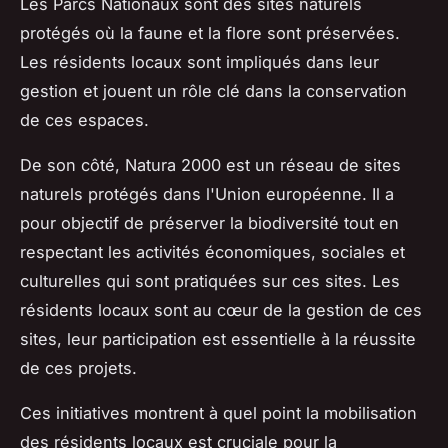
Les Parcs Nationaux sont des sites naturels
protégés où la faune et la flore sont préservées.
Les résidents locaux sont impliqués dans leur
gestion et jouent un rôle clé dans la conservation
de ces espaces.
De son côté, Natura 2000 est un réseau de sites
naturels protégés dans l'Union européenne. Il a
pour objectif de préserver la biodiversité tout en
respectant les activités économiques, sociales et
culturelles qui sont pratiquées sur ces sites. Les
résidents locaux sont au cœur de la gestion de ces
sites, leur participation est essentielle à la réussite
de ces projets.
Ces initiatives montrent à quel point la mobilisation
des résidents locaux est cruciale pour la