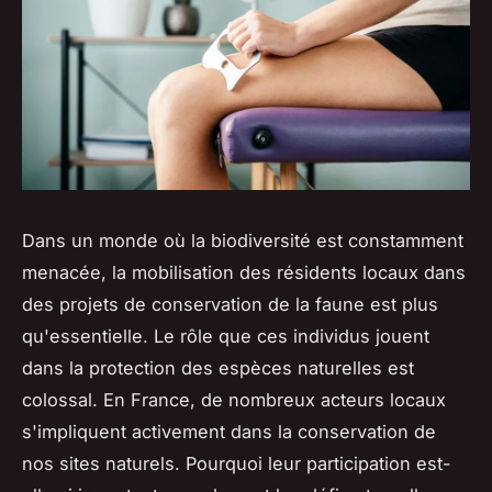
Dans un monde où la biodiversité est constamment
menacée, la mobilisation des résidents locaux dans
des projets de conservation de la faune est plus
qu'essentielle. Le rôle que ces individus jouent
dans la protection des espèces naturelles est
colossal. En France, de nombreux acteurs locaux
s'impliquent activement dans la conservation de
nos sites naturels. Pourquoi leur participation est-