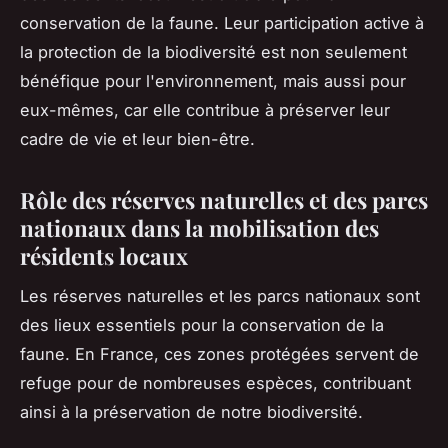
conservation de la faune. Leur participation active à
la protection de la biodiversité est non seulement
bénéfique pour l'environnement, mais aussi pour
eux-mêmes, car elle contribue à préserver leur
cadre de vie et leur bien-être.
Rôle des réserves naturelles et des parcs
nationaux dans la mobilisation des
résidents locaux
Les réserves naturelles et les parcs nationaux sont
des lieux essentiels pour la conservation de la
faune. En France, ces zones protégées servent de
refuge pour de nombreuses espèces, contribuant
ainsi à la préservation de notre biodiversité.