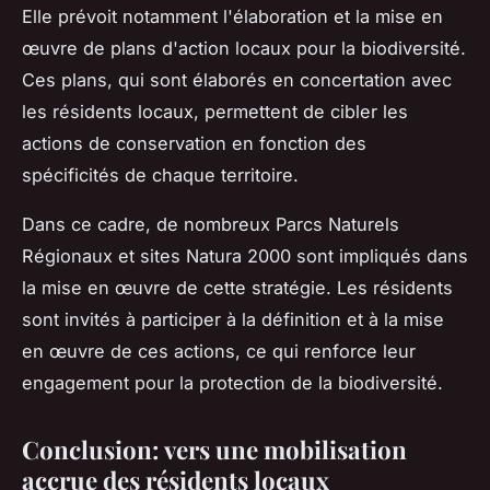
Elle prévoit notamment l'élaboration et la mise en
œuvre de plans d'action locaux pour la biodiversité.
Ces plans, qui sont élaborés en concertation avec
les résidents locaux, permettent de cibler les
actions de conservation en fonction des
spécificités de chaque territoire.
Dans ce cadre, de nombreux Parcs Naturels
Régionaux et sites Natura 2000 sont impliqués dans
la mise en œuvre de cette stratégie. Les résidents
sont invités à participer à la définition et à la mise
en œuvre de ces actions, ce qui renforce leur
engagement pour la protection de la biodiversité.
Conclusion: vers une mobilisation
accrue des résidents locaux