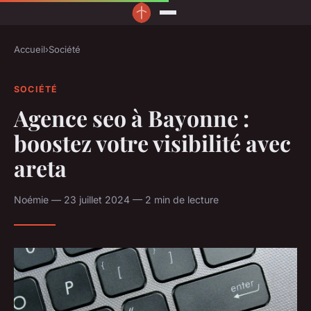
Accueil
›
Société
SOCIÉTÉ
Agence seo à Bayonne :
boostez votre visibilité avec
areta
Noémie — 23 juillet 2024 — 2 min de lecture