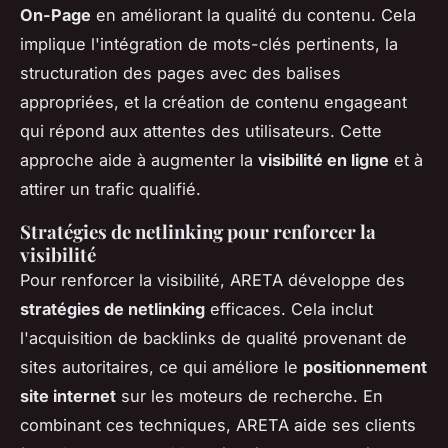
On-Page
en améliorant la qualité du contenu. Cela
implique l'intégration de mots-clés pertinents, la
structuration des pages avec des balises
appropriées, et la création de contenu engageant
qui répond aux attentes des utilisateurs. Cette
approche aide à augmenter la
visibilité en ligne
et à
attirer un trafic qualifié.
Stratégies de netlinking pour renforcer la
visibilité
Pour renforcer la visibilité, ARETA développe des
stratégies de netlinking
efficaces. Cela inclut
l'acquisition de backlinks de qualité provenant de
sites autoritaires, ce qui améliore le
positionnement
site internet
sur les moteurs de recherche. En
combinant ces techniques, ARETA aide ses clients