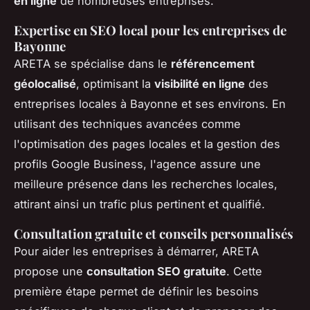
en ligne
de nombreuses entreprises.
Expertise en SEO local pour les entreprises de
Bayonne
ARETA se spécialise dans le
référencement
géolocalisé
, optimisant la
visibilité en ligne
des
entreprises locales à Bayonne et ses environs. En
utilisant des techniques avancées comme
l'optimisation des pages locales et la gestion des
profils Google Business, l'agence assure une
meilleure présence dans les recherches locales,
attirant ainsi un trafic plus pertinent et qualifié.
Consultation gratuite et conseils personnalisés
Pour aider les entreprises à démarrer, ARETA
propose une
consultation SEO gratuite
. Cette
première étape permet de définir les besoins