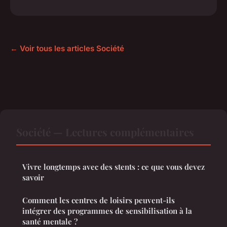
← Voir tous les articles Société
Société — Lectures complémentaires
Vivre longtemps avec des stents : ce que vous devez
savoir
Comment les centres de loisirs peuvent-ils
intégrer des programmes de sensibilisation à la
santé mentale ?