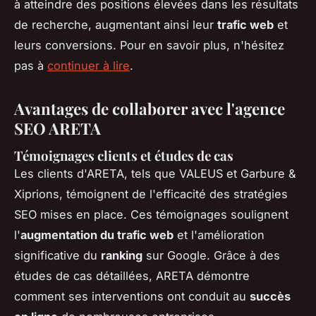
à atteindre des positions élevées dans les résultats
de recherche, augmentant ainsi leur
trafic web
et
leurs conversions. Pour en savoir plus, n'hésitez
pas à
continuer à lire
.
Avantages de collaborer avec l'agence
SEO ARETA
Témoignages clients et études de cas
Les clients d'ARETA, tels que VALEUS et Garbure &
Xiprions, témoignent de l'efficacité des stratégies
SEO mises en place. Ces témoignages soulignent
l'
augmentation du trafic web
et l'amélioration
significative du
ranking
sur Google. Grâce à des
études de cas détaillées, ARETA démontre
comment ses interventions ont conduit au
succès