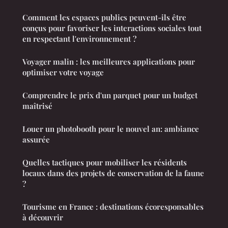
Comment les espaces publics peuvent-ils être
conçus pour favoriser les interactions sociales tout
en respectant l'environnement ?
Voyager malin : les meilleures applications pour
optimiser votre voyage
Comprendre le prix d'un parquet pour un budget
maîtrisé
Louer un photobooth pour le nouvel an: ambiance
assurée
Quelles tactiques pour mobiliser les résidents
locaux dans des projets de conservation de la faune
?
Tourisme en France : destinations écoresponsables
à découvrir