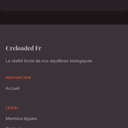
Creloaded Fr
La réalité brute de nos équilibres biologiques
NAVIGATION
Accueil
LÉGAL
Mentions légales