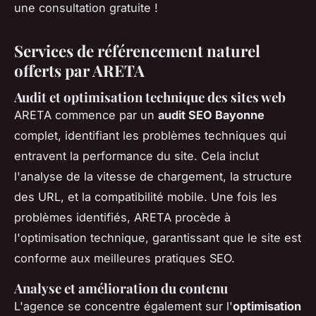
une consultation gratuite !
Services de référencement naturel
offerts par ARETA
Audit et optimisation technique des sites web
ARETA commence par un
audit SEO Bayonne
complet, identifiant les problèmes techniques qui
entravent la performance du site. Cela inclut
l'analyse de la vitesse de chargement, la structure
des URL, et la compatibilité mobile. Une fois les
problèmes identifiés, ARETA procède à
l'optimisation technique, garantissant que le site est
conforme aux meilleures pratiques SEO.
Analyse et amélioration du contenu
L'agence se concentre également sur l'
optimisation