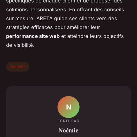
spécifiques de chaque client et de proposer des
solutions personnalisées. En offrant des conseils
sur mesure, ARETA guide ses clients vers des
stratégies efficaces pour améliorer leur
performance site web
et atteindre leurs objectifs
de visibilité.
Société
N
ECRIT PAR
Noémie