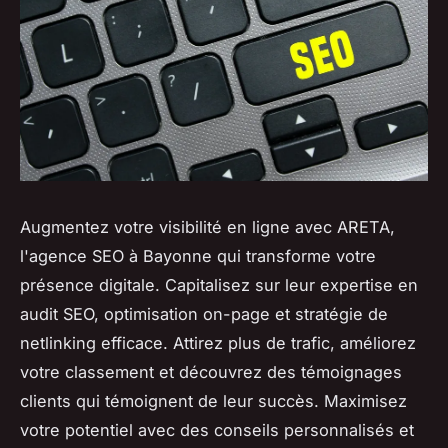
Augmentez votre visibilité en ligne avec ARETA,
l'agence SEO à Bayonne qui transforme votre
présence digitale. Capitalisez sur leur expertise en
audit SEO, optimisation on-page et stratégie de
netlinking efficace. Attirez plus de trafic, améliorez
votre classement et découvrez des témoignages
clients qui témoignent de leur succès. Maximisez
votre potentiel avec des conseils personnalisés et